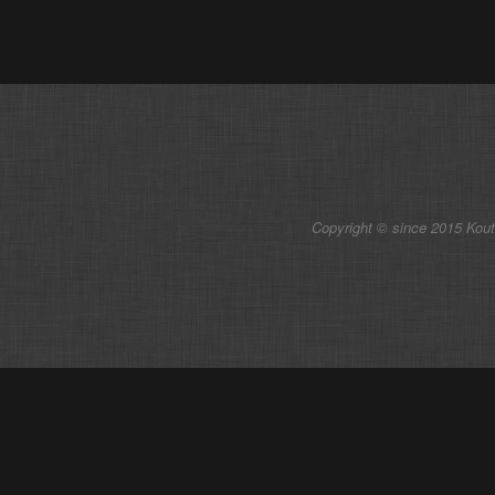
Copyright © since 2015 Kou