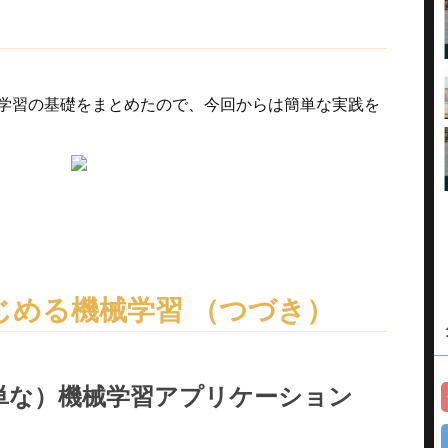
学習の基礎をまとめたので、今回からは簡単な実践を
ではじめる機械学習 （つづき）
簡単な）機械学習アプリケーション