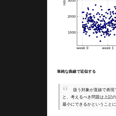
単純な曲線で近似する
扱う対象が直線で表現
と、考えるべき問題は上記
最小にできるかということ