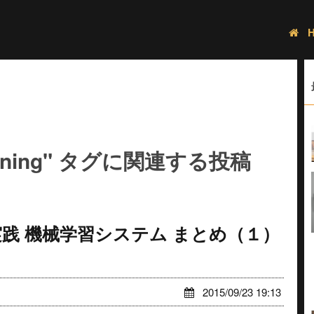
earning" タグに関連する投稿
実践 機械学習システム まとめ（１）
2015/09/23 19:13