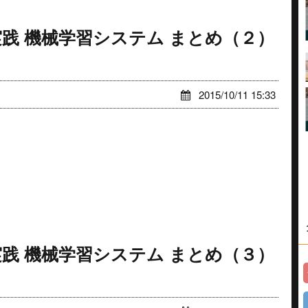
実践 機械学習システム まとめ（２）
2015/10/11 15:33
実践 機械学習システム まとめ（３）