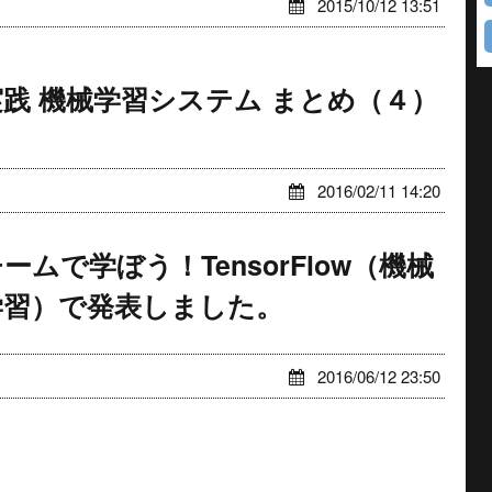
2015/10/12 13:51
実践 機械学習システム まとめ（４）
2016/02/11 14:20
ームで学ぼう！TensorFlow（機械
学習）で発表しました。
2016/06/12 23:50