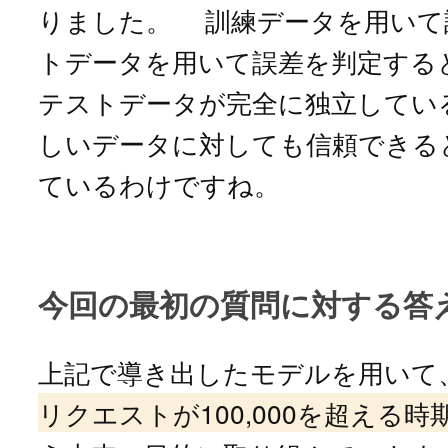
りました。 訓練データを用いて
トデータを用いて誤差を判定する
テストデータが完全に独立してい
しいデータに対しても信頼できる
ているわけですね。
今回の最初の質問に対する答
上記で導き出したモデルを用いて
リクエストが100,000を超える