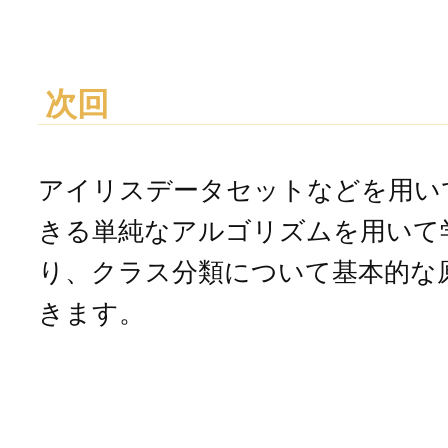
次回
アイリスデータセットなどを用い
きる単純なアルゴリズムを用いて
り、クラス分類について基本的な
きます。