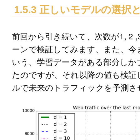
1.5.3 正しいモデルの選択
前回から引き続いて、次数が1, 2 ,3 
ーンで検証してみます、また、今ま
いう、学習データがある部分しか
たのですが、それ以降の値も検証
ルで未来のトラフィックを予測さ