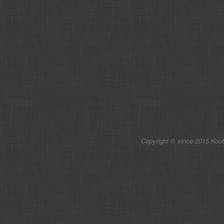
Copyright © since 2015 Kou