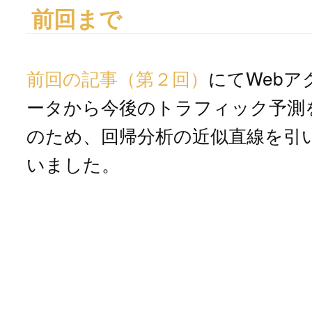
前回まで
前回の記事（第２回）
にてWeb
ータから今後のトラフィック予測
のため、回帰分析の近似直線を引
いました。