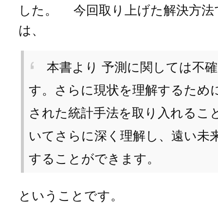
した。 今回取り上げた解決方法
は、
本書より 予測に関しては不
す。さらに現状を理解するため
された統計手法を取り入れるこ
いてさらに深く理解し、遠い未
することができます。
ということです。