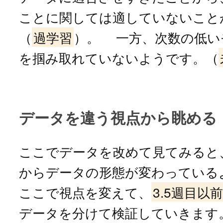
ことに関しては適していないこと
（
過学習
）。 一方、次数の低い
を掴み取れていないようです。（
データを違う視点から眺める
ここでデータを改めて見てみると、
からデータの形態が変わっている
ここで視点を変えて、
3.5週目以前
データを分けて検証していきます